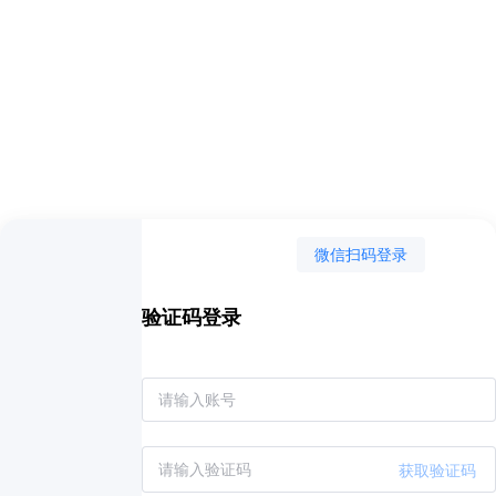
微信扫码登录
验证码登录
获取验证码