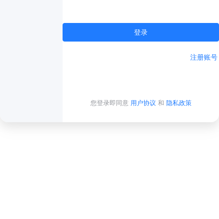
登录
注册账号
您登录即同意
用户协议
和
隐私政策