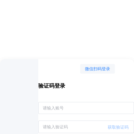
微信扫码登录
验证码登录
获取验证码