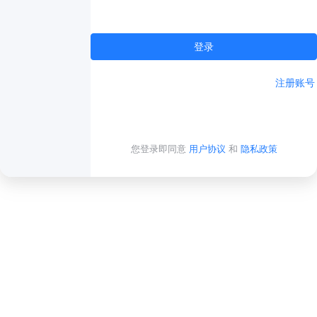
登录
注册账号
您登录即同意
用户协议
和
隐私政策