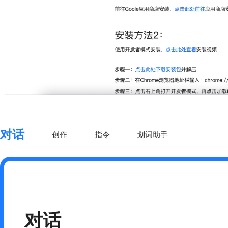
对话
创作
指令
划词助手
对话