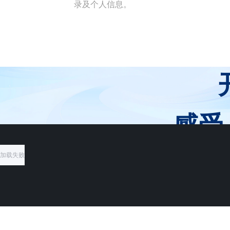
录及个人信息。
感受
加载失败