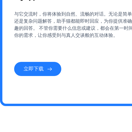
与它交流时，你将体验到自然、流畅的对话。无论是简单
还是复杂问题解答，助手猫都能即时回应，为你提供准确
趣的回答。 不管你需要什么信息或建议，都会在第一时
你的需求，让你感受到与真人交谈般的互动体验。
立即下载