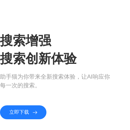
搜索增强
搜索创新体验
助手猫为你带来全新搜索体验，让AI响应你
每一次的搜索。
立即下载