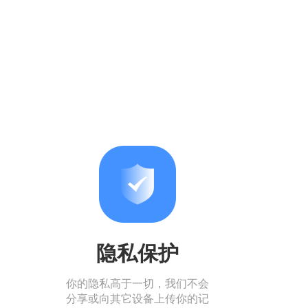
隐私保护
你的隐私高于一切，我们不会
分享或向其它设备上传你的记